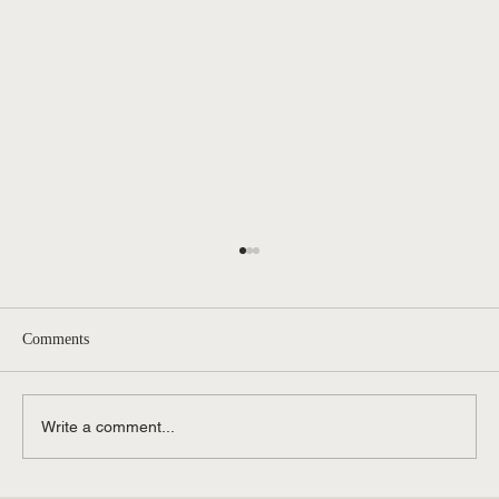
Comments
Write a comment...