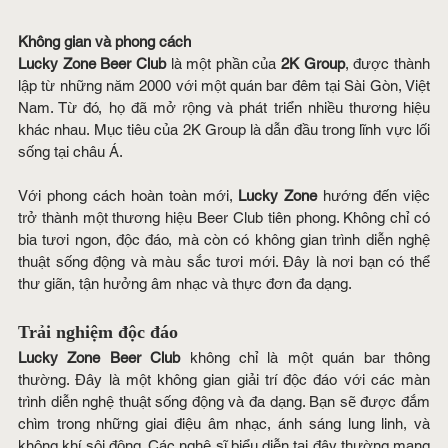
Không gian và phong cách
Lucky Zone Beer Club
 là một phần của 
2K Group
, được thành 
lập từ những năm 2000 với một quán bar đêm tại Sài Gòn, Việt 
Nam. Từ đó, họ đã mở rộng và phát triển nhiều thương hiệu 
khác nhau. Mục tiêu của 2K Group là dẫn đầu trong lĩnh vực lối 
sống tại châu Á.
Với phong cách hoàn toàn mới, 
Lucky Zone
 hướng đến việc 
trở thành một thương hiệu Beer Club tiên phong. Không chỉ có 
bia tươi ngon, độc đáo, mà còn có không gian trình diễn nghệ 
thuật sống động và màu sắc tươi mới. Đây là nơi bạn có thể 
thư giãn, tận hưởng âm nhạc và thực đơn đa dạng.
Trải nghiệm độc đáo
Lucky Zone Beer Club
 không chỉ là một quán bar thông 
thường. Đây là một không gian giải trí độc đáo với các màn 
trình diễn nghệ thuật sống động và đa dạng. Bạn sẽ được đắm 
chìm trong những giai điệu âm nhạc, ánh sáng lung linh, và 
không khí sôi động. Các nghệ sĩ biểu diễn tại đây thường mang 