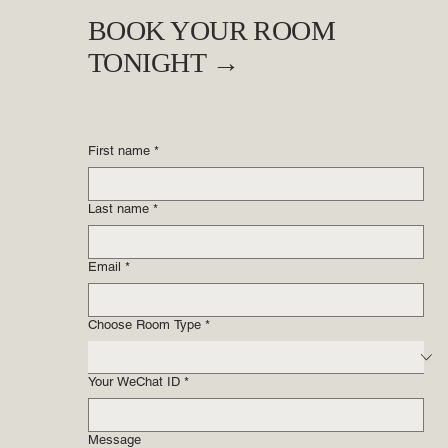
BOOK YOUR ROOM
TONIGHT →
First name
*
Last name
*
Email
*
Choose Room Type
*
Your WeChat ID
*
Message