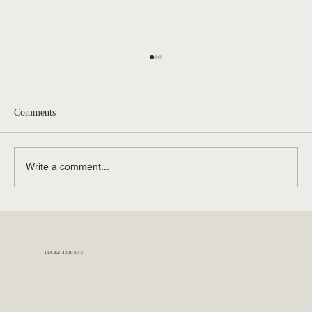
Comments
Write a comment...
What Is the Official Booking Contact for
Lucky 2000 KTV?
LUCKY 2000 KTV