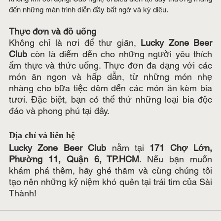
đến những màn trình diễn đầy bất ngờ và kỳ diệu.
Thực đơn và đồ uống
Không chỉ là nơi để thư giãn, 
Lucky Zone Beer 
Club
 còn là điểm đến cho những người yêu thích 
ẩm thực và thức uống. Thực đơn đa dạng với các 
món ăn ngon và hấp dẫn, từ những món nhẹ 
nhàng cho bữa tiệc đêm đến các món ăn kèm bia 
tươi. Đặc biệt, bạn có thể thử những loại bia độc 
đáo và phong phú tại đây.
Địa chỉ và liên hệ
Lucky Zone Beer Club
 nằm tại 
171 Chợ Lớn, 
Phường 11, Quận 6, TP.HCM
. Nếu bạn muốn 
khám phá thêm, hãy ghé thăm và cùng chúng tôi 
tạo nên những kỷ niệm khó quên tại trái tim của Sài 
Thành!