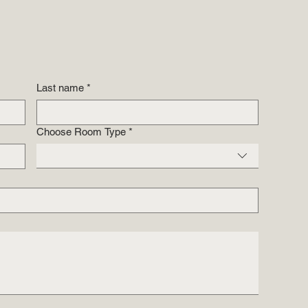
Last name
*
Choose Room Type
*