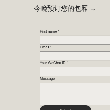
今晚预订您的包厢 →
First name
*
Email
*
Your WeChat ID
*
Message