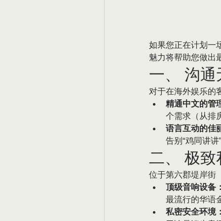
如果您正在计划一场重
魅力将帮助您做出
一、 沟
对于在海外娱乐的客人
精通中文的管
个需求（从排
语言互动的佳
告别“鸡同讲讲
二、 极致私密
位于第六郡堤岸街（Hậ
顶级音响设备
最流行的华语
私密安全环境