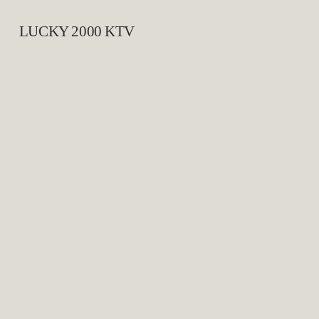
LUCKY 2000 KTV