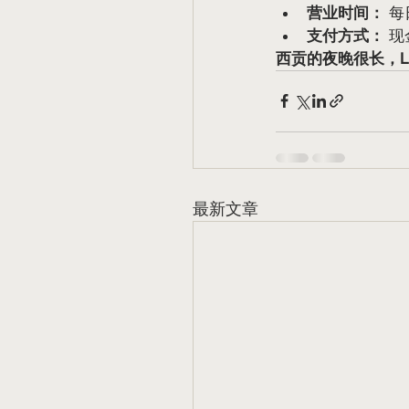
营业时间：
 每
支付方式：
 
西贡的夜晚很长，Lu
最新文章