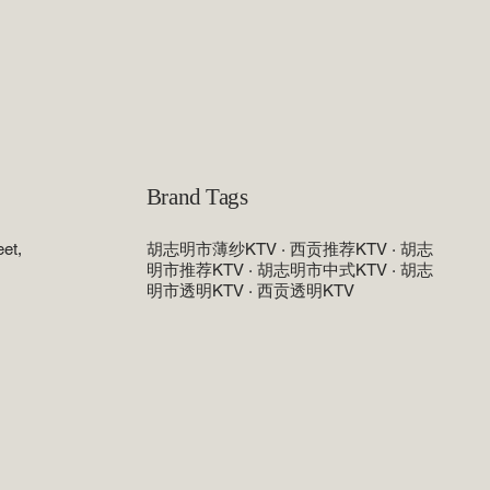
Brand Tags
et,
胡志明市薄纱KTV · 西贡推荐KTV · 胡志
明市推荐KTV · 胡志明市中式KTV · 胡志
明市透明KTV · 西贡透明KTV