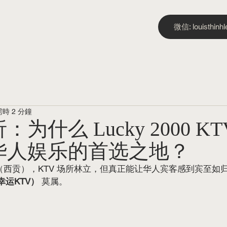
微信: louisthinhl
時 2 分鐘
为什么 Lucky 2000 K
华人娱乐的首选之地？
西贡），KTV 场所林立，但真正能让华人宾客感到宾至如
V（幸运KTV）
 莫属。