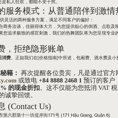
还是私人狂欢，都能不受干扰。
活的服务模式：从普通陪伴到激情
 KTV 提供灵活的两种服务方案，满足不同客户的偏好：
适合商务洽谈，佳丽得体大方，为您提供贴心的倒酒、点歌及
如果您追求极致的感官刺激，我们的热舞团队将为您呈现专业
。
消费，拒绝隐形账单
后消费
。正如我们在[价格指南]中所述，包厢费、酒水费及小
钱秘籍：
 再次提醒各位贵宾，凡是通过官方
ky.com
 或致电 
+84 8888 2468 1
 预订的客户
0% 的现金折扣
。这不仅能为您抵消 VAT 
的诚挚回馈。
(Contact Us)
第六郡第十一坊堤岸街171号 (171 Hậu Giang, Quận 6)