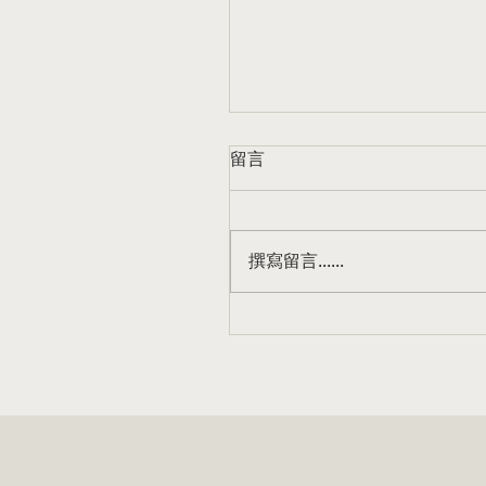
留言
撰寫留言......
通过非官方渠道预订 KTV 
厢有哪些风险？