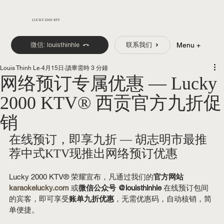
LUCKY 2000 KTV
微信: louisthinhle
联系我们
Menu +
Louis Thinh Le
4月15日
讀畢需時 3 分鐘
网络预订专属优惠 — Lucky
2000 KTV® 西贡官方九折促
销
在线预订，即享九折 — 胡志明市最推
荐中式KTV现推出网络预订优惠
Lucky 2000 KTV® 荣耀宣布，凡通过我们的
官方网站 
karaokelucky.com
 或
微信公众号 @louisthinhle
 在线预订包间
的宾客，即可享受
账单九折优惠
，无需优惠码，自动核销，简
单便捷。