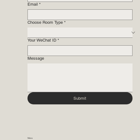
Email
*
Choose Room Type
*
Your WeChat ID
*
Message
Submit
Menu